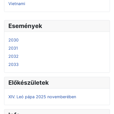
Vietnami
Események
2030
2031
2032
2033
Előkészületek
XIV. Leó pápa 2025 novemberében