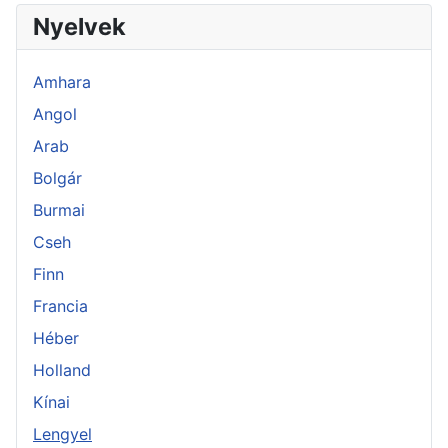
Nyelvek
Amhara
Angol
Arab
Bolgár
Burmai
Cseh
Finn
Francia
Héber
Holland
Kínai
Lengyel