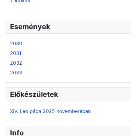
Események
2030
2031
2032
2033
Előkészületek
XIV. Leó pápa 2025 novemberében
Info