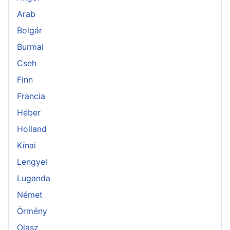
Arab
Bolgár
Burmai
Cseh
Finn
Francia
Héber
Holland
Kínai
Lengyel
Luganda
Német
Örmény
Olasz