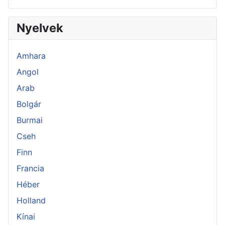
Nyelvek
Amhara
Angol
Arab
Bolgár
Burmai
Cseh
Finn
Francia
Héber
Holland
Kínai